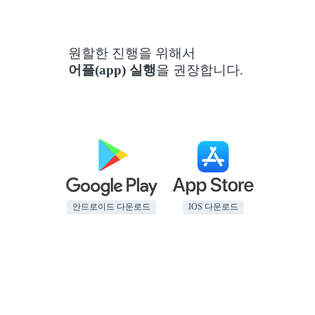
원할한 진행을 위해서
어플(app) 실행
을 권장합니다.
안드로이드 다운로드
IOS 다운로드