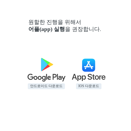
원할한 진행을 위해서
어플(app) 실행
을 권장합니다.
안드로이드 다운로드
IOS 다운로드