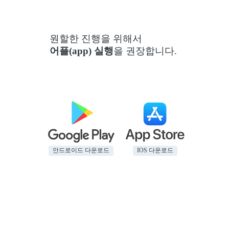
원할한 진행을 위해서
어플(app) 실행
을 권장합니다.
안드로이드 다운로드
IOS 다운로드