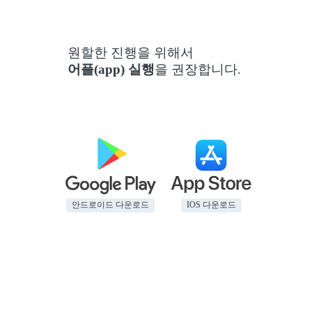
원할한 진행을 위해서
어플(app) 실행
을 권장합니다.
안드로이드 다운로드
IOS 다운로드