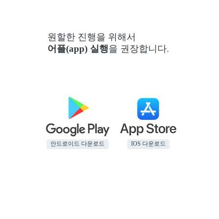
원할한 진행을 위해서
어플(app) 실행
을 권장합니다.
안드로이드 다운로드
IOS 다운로드