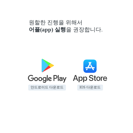
원할한 진행을 위해서
어플(app) 실행
을 권장합니다.
안드로이드 다운로드
IOS 다운로드