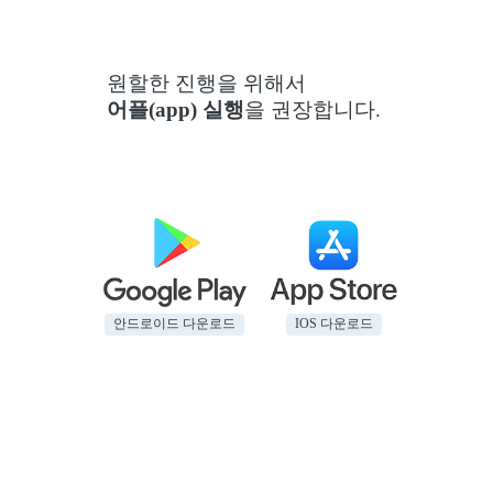
원할한 진행을 위해서
어플(app) 실행
을 권장합니다.
안드로이드 다운로드
IOS 다운로드